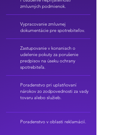
zmluvných podmienok.
Vypracovanie zmluvnej
dokumentácie pre spotrebiteľov.
Zastupovanie v konaniach o
udelenie pokuty za porušenie
predpisov na úseku ochrany
spotrebiteľa.
Poradenstvo pri uplatňovaní
nárokov zo zodpovednosti za vady
tovaru alebo služieb.
Poradenstvo v oblasti reklamácií.